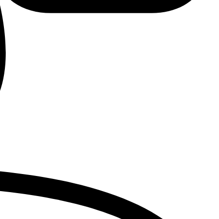
Advanced Medical Equipment