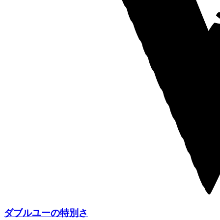
ダブルユーの特別さ