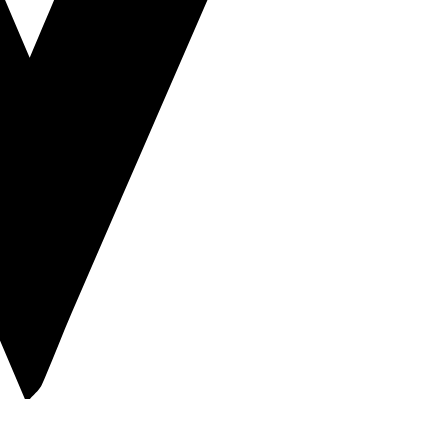
Advanced Medical Equipment