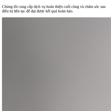
Chúng tôi cung cấp dịch vụ hoàn thiện cuối cùng và chăm sóc sau
điều trị liên tục để đạt được kết quả hoàn hảo.