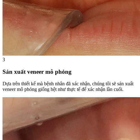
3
Sản xuất veneer mô phỏng
Dựa trên thiết kế mà bệnh nhân đã xác nhận, chúng tôi sẽ sản xuất
veneer mô phỏng giống hệt như thực tế để xác nhận lần cuối.