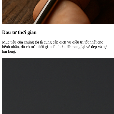
Đầu tư thời gian
Mục tiêu của chúng tôi là cung cấp dịch vụ điều trị tốt nhất cho
bệnh nhân, dù có mất thời gian lâu hơn, để mang lại vẻ đẹp và sự
hài lòng.