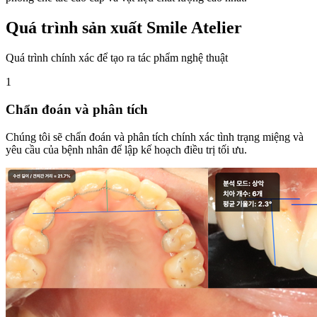
Quá trình sản xuất Smile Atelier
Quá trình chính xác để tạo ra tác phẩm nghệ thuật
1
Chẩn đoán và phân tích
Chúng tôi sẽ chẩn đoán và phân tích chính xác tình trạng miệng và
yêu cầu của bệnh nhân để lập kế hoạch điều trị tối ưu.