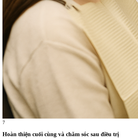
7
Hoàn thiện cuối cùng và chăm sóc sau điều trị