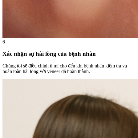
6
Xác nhận sự hài lòng của bệnh nhân
Chúng tôi sẽ điều chỉnh tỉ mỉ cho đến khi bệnh nhân kiểm tra và
hoàn toàn hài lòng với veneer đã hoàn thành.