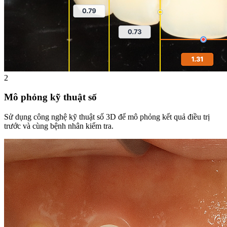
2
Mô phỏng kỹ thuật số
Sử dụng công nghệ kỹ thuật số 3D để mô phỏng kết quả điều trị
trước và cùng bệnh nhân kiểm tra.