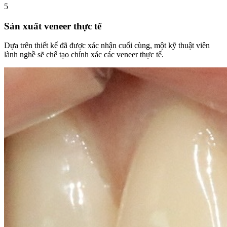
5
Sản xuất veneer thực tế
Dựa trên thiết kế đã được xác nhận cuối cùng, một kỹ thuật viên
lành nghề sẽ chế tạo chính xác các veneer thực tế.