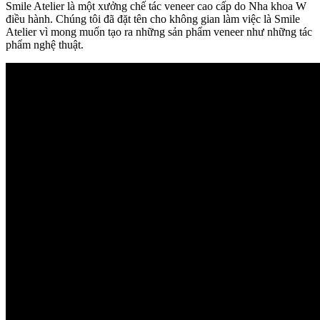
Smile Atelier là một xưởng chế tác veneer cao cấp do Nha khoa W
điều hành. Chúng tôi đã đặt tên cho không gian làm việc là Smile
Atelier vì mong muốn tạo ra những sản phẩm veneer như những tác
phẩm nghệ thuật.