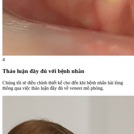
4
Thảo luận đầy đủ với bệnh nhân
Chúng tôi sẽ điều chỉnh thiết kế cho đến khi bệnh nhân hài lòng
thông qua việc thảo luận đầy đủ về veneer mô phỏng.