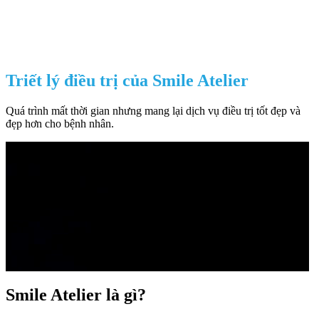
Triết lý điều trị của Smile Atelier
Quá trình mất thời gian nhưng mang lại dịch vụ điều trị tốt đẹp và
đẹp hơn cho bệnh nhân.
Smile Atelier là gì?