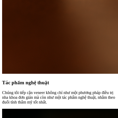
Tác phẩm nghệ thuật
Chúng tôi tiếp cận veneer không chỉ như một phương pháp điều trị
nha khoa đơn giản mà còn như một tác phẩm nghệ thuật, nhằm theo
đuổi tính thẩm mỹ tốt nhất.