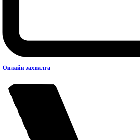
Онлайн захиалга