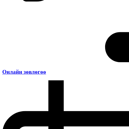
Онлайн зөвлөгөө