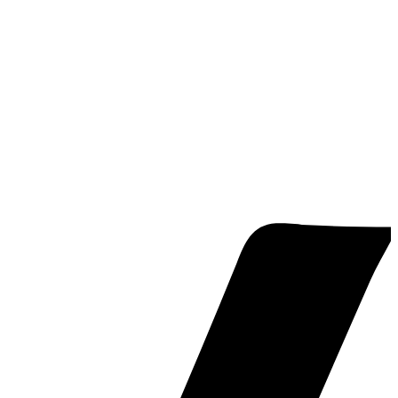
Chief Surgeon Responsibility