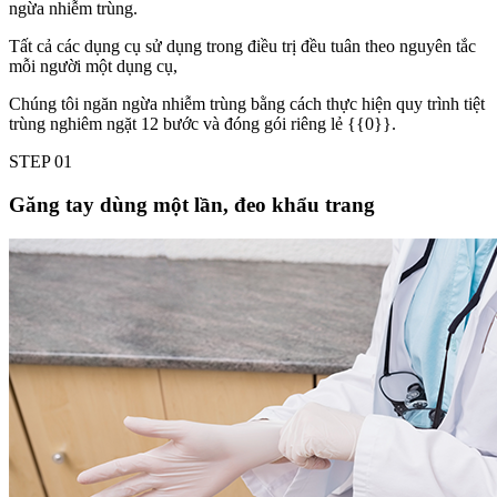
ngừa nhiễm trùng.
Tất cả các dụng cụ sử dụng trong điều trị đều tuân theo nguyên tắc
mỗi người một dụng cụ,
Chúng tôi ngăn ngừa nhiễm trùng bằng cách thực hiện quy trình tiệt
trùng nghiêm ngặt 12 bước và đóng gói riêng lẻ {{0}}.
STEP
01
Găng tay dùng một lần, đeo khẩu trang