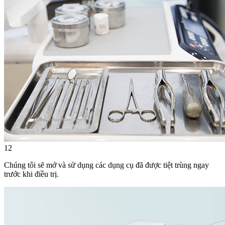
12
Chúng tôi sẽ mở và sử dụng các dụng cụ đã được tiệt trùng ngay
trước khi điều trị.