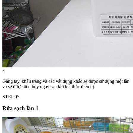
4
Găng tay, khẩu trang và các vật dụng khác sẽ được sử dụng một lần
và sẽ được tiêu hủy ngay sau khi kết thúc điều trị.
STEP
05
Rửa sạch lần 1