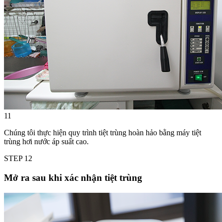
11
Chúng tôi thực hiện quy trình tiệt trùng hoàn hảo bằng máy tiệt
trùng hơi nước áp suất cao.
STEP
12
Mở ra sau khi xác nhận tiệt trùng