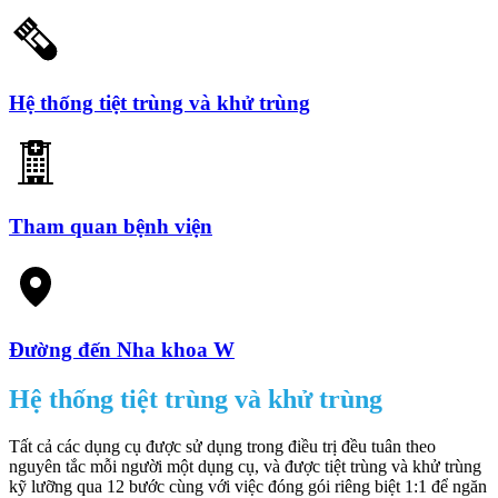
Hệ thống tiệt trùng và khử trùng
Tham quan bệnh viện
Đường đến Nha khoa W
Hệ thống tiệt trùng và khử trùng
Tất cả các dụng cụ được sử dụng trong điều trị đều tuân theo
nguyên tắc mỗi người một dụng cụ, và được tiệt trùng và khử trùng
kỹ lưỡng qua 12 bước cùng với việc đóng gói riêng biệt 1:1 để ngăn