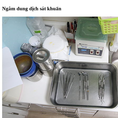
Ngâm dung dịch sát khuẩn