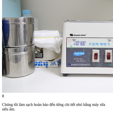
8
Chúng tôi làm sạch hoàn hảo đến từng chi tiết nhỏ bằng máy rửa
siêu âm.