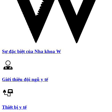
Sự đặc biệt của Nha khoa W
Giới thiệu đội ngũ y tế
Thiết bị y tế