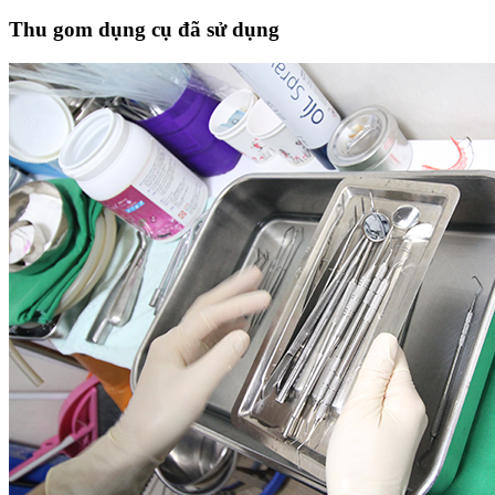
Thu gom dụng cụ đã sử dụng