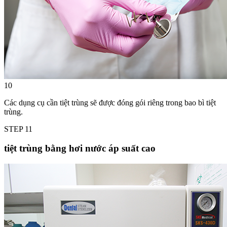
10
Các dụng cụ cần tiệt trùng sẽ được đóng gói riêng trong bao bì tiệt
trùng.
STEP
11
tiệt trùng bằng hơi nước áp suất cao