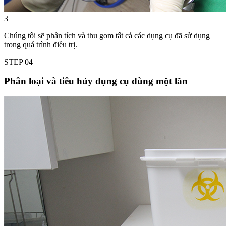
3
Chúng tôi sẽ phân tích và thu gom tất cả các dụng cụ đã sử dụng
trong quá trình điều trị.
STEP
04
Phân loại và tiêu hủy dụng cụ dùng một lần