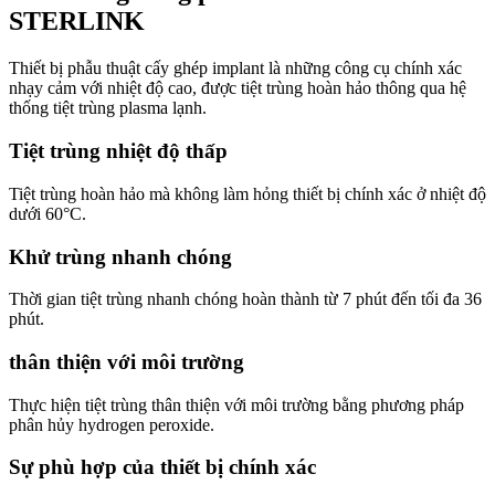
STERLINK
Thiết bị phẫu thuật cấy ghép implant là những công cụ chính xác
nhạy cảm với nhiệt độ cao, được tiệt trùng hoàn hảo thông qua hệ
thống tiệt trùng plasma lạnh.
Tiệt trùng nhiệt độ thấp
Tiệt trùng hoàn hảo mà không làm hỏng thiết bị chính xác ở nhiệt độ
dưới 60°C.
Khử trùng nhanh chóng
Thời gian tiệt trùng nhanh chóng hoàn thành từ 7 phút đến tối đa 36
phút.
thân thiện với môi trường
Thực hiện tiệt trùng thân thiện với môi trường bằng phương pháp
phân hủy hydrogen peroxide.
Sự phù hợp của thiết bị chính xác