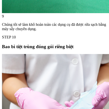
9
Chúng tôi sẽ làm khô hoàn toàn các dụng cụ đã được rửa sạch bằng
máy sấy chuyên dụng.
STEP
10
Bao bì tiệt trùng đóng gói riêng biệt