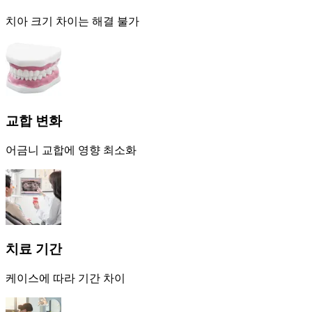
치아 크기 차이는 해결 불가
교합 변화
어금니 교합에 영향 최소화
치료 기간
케이스에 따라 기간 차이