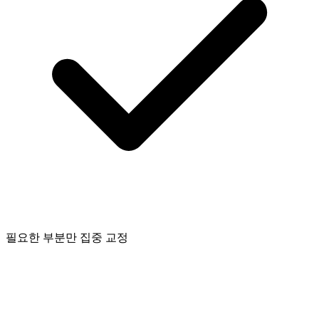
필요한 부분만 집중 교정