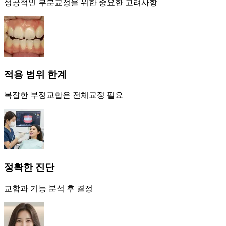
성공적인 부분교정을 위한 중요한 고려사항
적용 범위 한계
복잡한 부정교합은 전체교정 필요
정확한 진단
교합과 기능 분석 후 결정