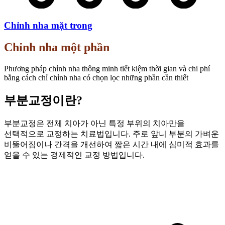
Chỉnh nha mặt trong
Chỉnh nha một phần
Phương pháp chỉnh nha thông minh tiết kiệm thời gian và chi phí
bằng cách chỉ chỉnh nha có chọn lọc những phần cần thiết
부분교정이란?
부분교정은 전체 치아가 아닌 특정 부위의 치아만을
선택적으로 교정하는 치료법입니다. 주로 앞니 부분의 가벼운
비뚤어짐이나 간격을 개선하여 짧은 시간 내에 심미적 효과를
얻을 수 있는 경제적인 교정 방법입니다.