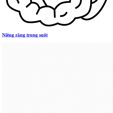
Niềng răng trong suốt