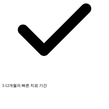
3-12개월의 빠른 치료 기간