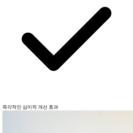
즉각적인 심미적 개선 효과