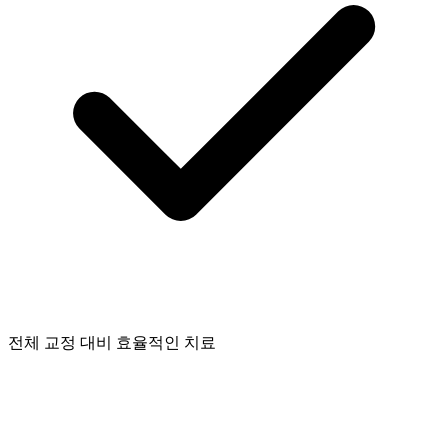
전체 교정 대비 효율적인 치료