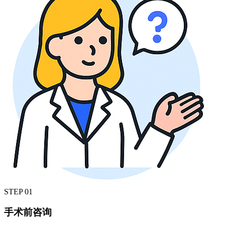
STEP
01
手术前咨询