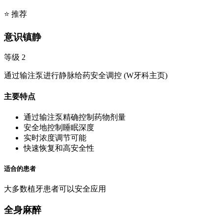
⭐ 推荐
意识镇静
等级 2
通过输注泵进行静脉给药安全调控 (W牙科主页)
主要特点
通过输注泵精确控制药物剂量
安全地控制睡眠深度
实时浓度调节可能
快速恢复和高安全性
适合的患者
大多数植牙患者可以安全应用
全身麻醉