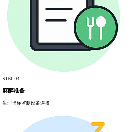
STEP
03
麻醉准备
生理指标监测设备连接