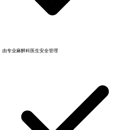
由专业麻醉科医生安全管理