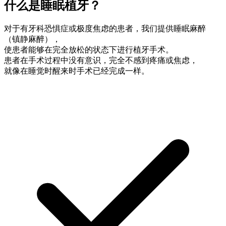
什么是睡眠植牙？
对于有牙科恐惧症或极度焦虑的患者，我们提供睡眠麻醉
（镇静麻醉），
使患者能够在完全放松的状态下进行植牙手术。
患者在手术过程中没有意识，完全不感到疼痛或焦虑，
就像在睡觉时醒来时手术已经完成一样。