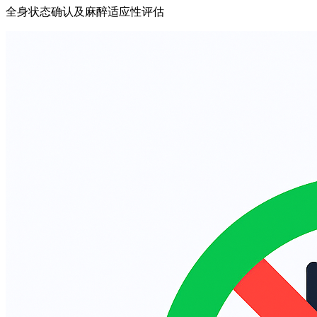
全身状态确认及麻醉适应性评估