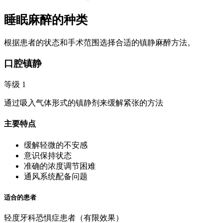
睡眠麻醉的种类
根据患者的状态和手术范围选择合适的镇静麻醉方法。
口腔镇静
等级 1
通过吸入气体形式的镇静剂来缓解紧张的方法
主要特点
缓解轻微的不安感
意识保持状态
准确的浓度调节困难
通风系统配备问题
适合的患者
轻度牙科恐惧症患者（有限效果）