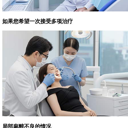
如果您希望一次接受多项治疗
局部麻醉不良的情况