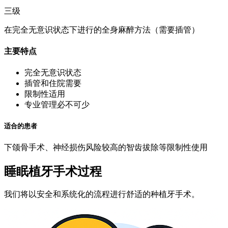
三级
在完全无意识状态下进行的全身麻醉方法（需要插管）
主要特点
完全无意识状态
插管和住院需要
限制性适用
专业管理必不可少
适合的患者
下颌骨手术、神经损伤风险较高的智齿拔除等限制性使用
睡眠植牙手术过程
我们将以安全和系统化的流程进行舒适的种植牙手术。