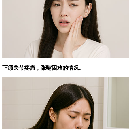
下颌关节疼痛，张嘴困难的情况。