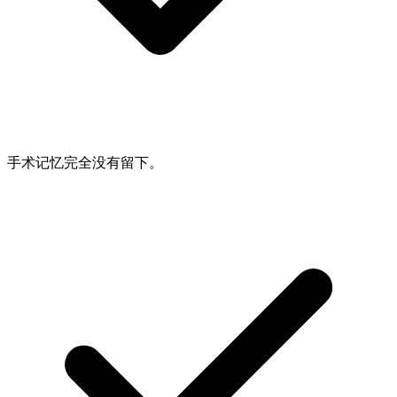
手术记忆完全没有留下。