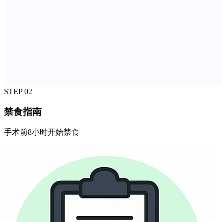
STEP
02
禁食指南
手术前8小时开始禁食