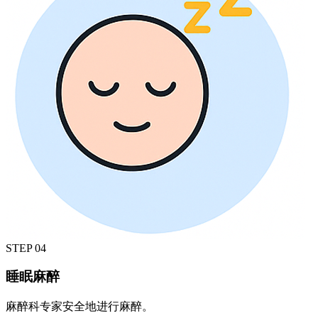
STEP
04
睡眠麻醉
麻醉科专家安全地进行麻醉。