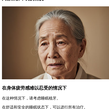
在身体疲劳感难以忍受的情况下
在这种情况下，请考虑睡眠植牙。
在舒适和安全的睡眠状态下，可以进行所有治疗。