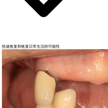
快速恢复和恢复日常生活的可能性