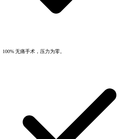
100% 无痛手术，压力为零。