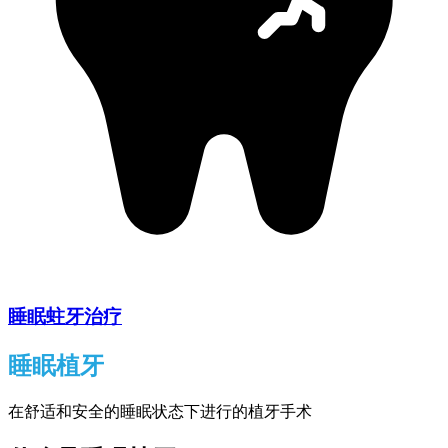
睡眠蛀牙治疗
睡眠植牙
在舒适和安全的睡眠状态下进行的植牙手术