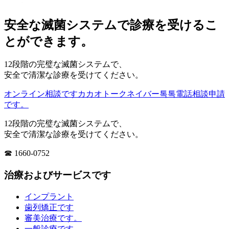
安全な滅菌システムで診療を受けるこ
とができます。
12段階の完璧な滅菌システムで、
安全で清潔な診療を受けてください。
オンライン相談です
カカオトーク
ネイバー톡톡
電話相談申請
です。
12段階の完璧な滅菌システムで、
安全で清潔な診療を受けてください。
☎ 1660-0752
治療およびサービスです
インプラント
歯列矯正です
審美治療です。
一般診療です。