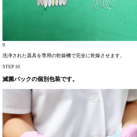
9
洗浄された器具を専用の乾燥機で完全に乾燥させます。
STEP
10
滅菌パックの個別包装です。