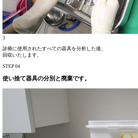
3
診療に使用されたすべての器具を分析した後、
回収いたします。
STEP
04
使い捨て器具の分別と廃棄です。