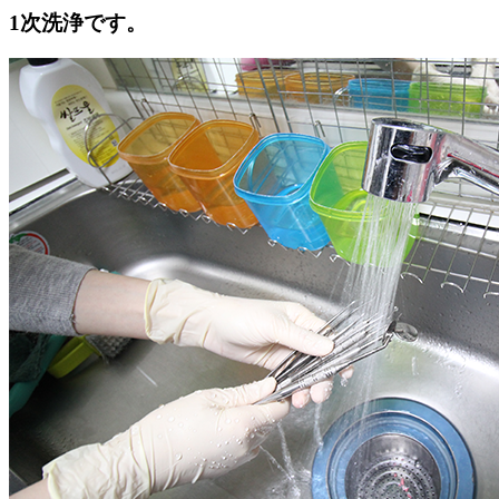
1次洗浄です。