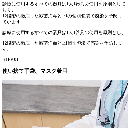
診療に使用するすべての器具は1人1器具の使用を原則として
おり、
12段階の徹底した滅菌消毒と1:1の個別包装で感染を予防し
ています。
診療に使用するすべての器具は1人1器具の使用を原則とし、
12段階の徹底した滅菌消毒と1:1個別包装で感染を予防しま
す。
STEP
01
使い捨て手袋、マスク着用