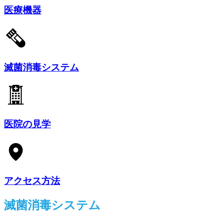
医療機器
滅菌消毒システム
医院の見学
アクセス方法
滅菌消毒システム