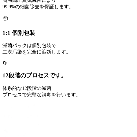
高温高圧蒸気滅菌により
99.9%の細菌除去を保証します。
📦
1:1 個別包装
滅菌パックは個別包装で
二次汚染を完全に遮断します。
🔄
12段階のプロセスです。
体系的な12段階の滅菌
プロセスで完璧な消毒を行います。