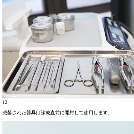
12
滅菌された器具は診療直前に開封して使用します。