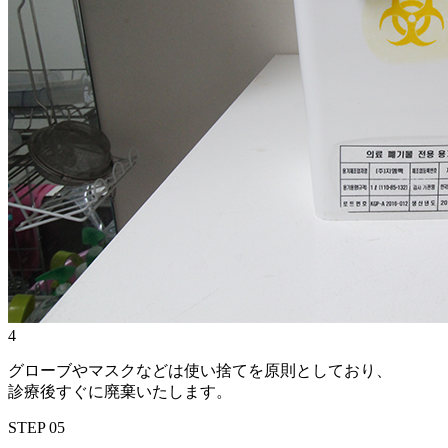
4
グローブやマスクなどは使い捨てを原則としており、
診療後すぐに廃棄いたします。
STEP
05