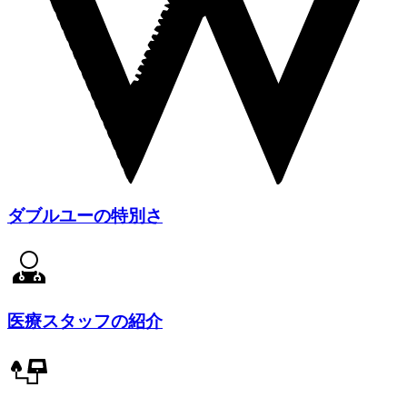
ダブルユーの特別さ
医療スタッフの紹介