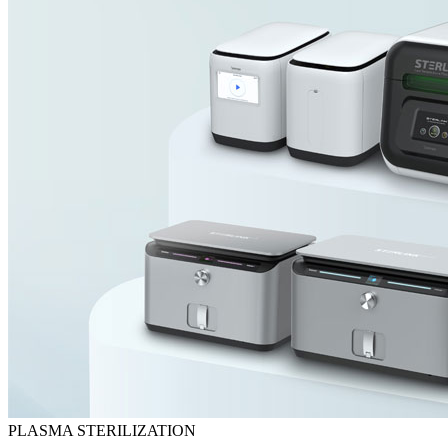
PLASMA STERILIZATION