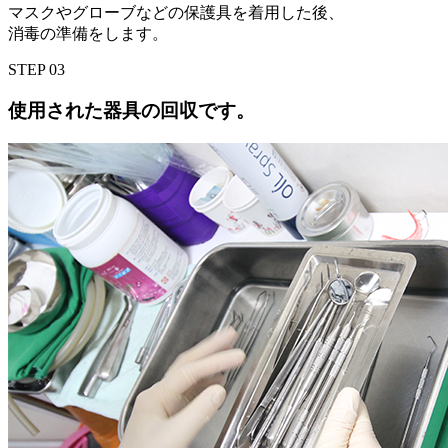
マスクやグローブなどの保護具を着用した後、
消毒の準備をします。
STEP
03
使用された器具の回収です。