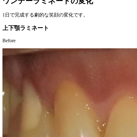
ワンデーラミネートの変化
1日で完成する劇的な笑顔の変化です。
上下顎ラミネート
Before