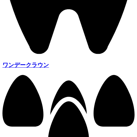
ワンデークラウン