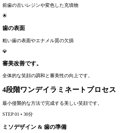
前歯の古いレジンや変色した充填物
🌟
歯の表面
粗い歯の表面やエナメル質の欠損
💎
審美改善です。
全体的な笑顔の調和と審美性の向上です。
4段階ワンデイラミネートプロセス
最小侵襲的な方法で完成する美しい笑顔です。
STEP
01
•
30分
ミソデザイン & 歯の準備