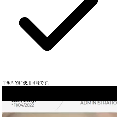
半永久的に使用可能です。