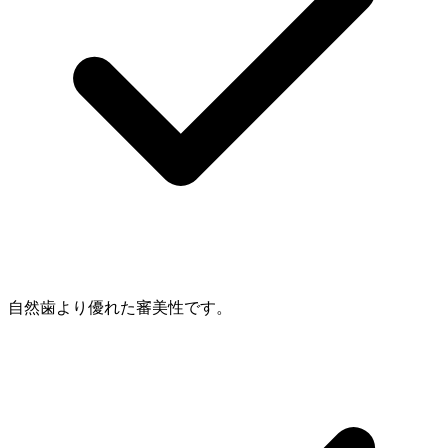
自然歯より優れた審美性です。