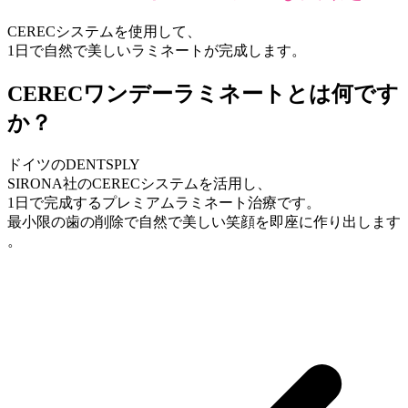
CERECシステムを使用して、
1日で自然で美しいラミネートが完成します。
CERECワンデーラミネートとは何です
か？
ドイツのDENTSPLY
SIRONA社のCERECシステムを活用し、
1日で完成するプレミアムラミネート治療です。
最小限の歯の削除で自然で美しい笑顔を即座に作り出します
。