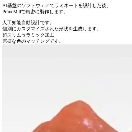
AI基盤のソフトウェアでラミネートを設計した後、
PrimeMillで精密に製作します。
人工知能自動設計です。
個別にカスタマイズされた形状を生成します。
超スリムセラミック加工
完璧な色のマッチングです。