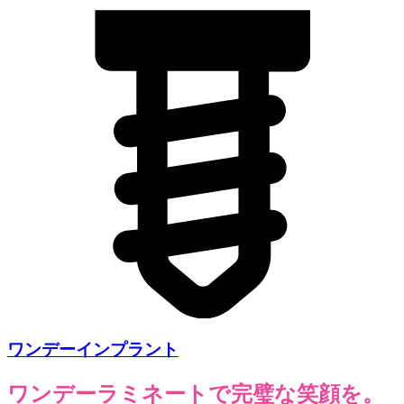
ワンデーインプラント
ワンデーラミネートで完璧な笑顔を。