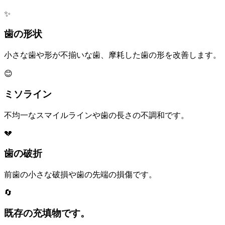
✨
歯の形状
小さな歯や形が不揃いな歯、摩耗した歯の形を改善します。
😊
ミソライン
不均一なスマイルラインや歯の長さの不調和です。
💔
歯の破折
前歯の小さな破損や歯の先端の損傷です。
🔄
既存の充填物です。