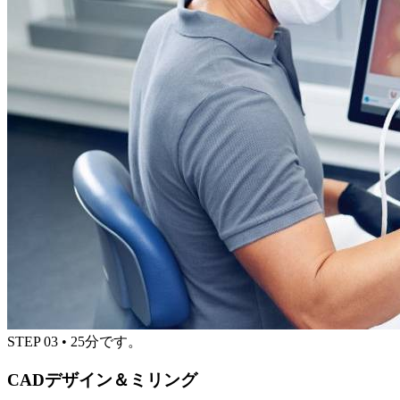
STEP
03
•
25分です。
CADデザイン＆ミリング