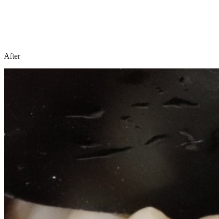
After