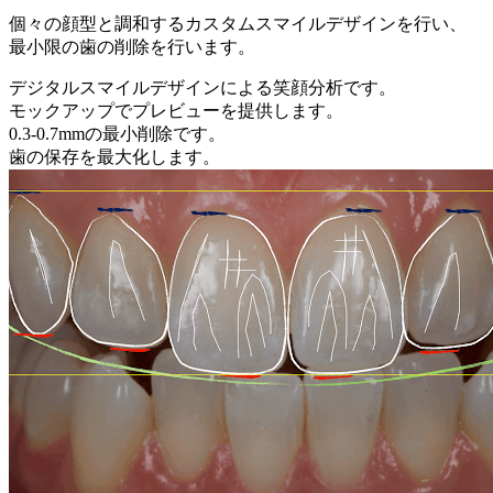
個々の顔型と調和するカスタムスマイルデザインを行い、
最小限の歯の削除を行います。
デジタルスマイルデザインによる笑顔分析です。
モックアップでプレビューを提供します。
0.3-0.7mmの最小削除です。
歯の保存を最大化します。