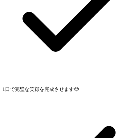
1日で完璧な笑顔を完成させます😊