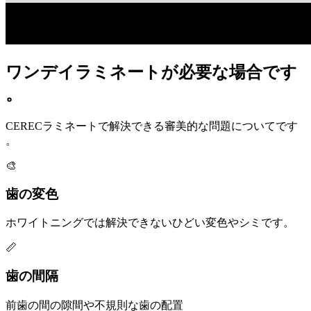
ワンデイラミネートが必要な場合です
。
CERECラミネートで解決できる審美的な問題についてです
。
🎨
歯の変色
ホワイトニングでは解決できないひどい変色やシミです。
📏
歯の間隔
前歯の間の隙間や不規則な歯の配置