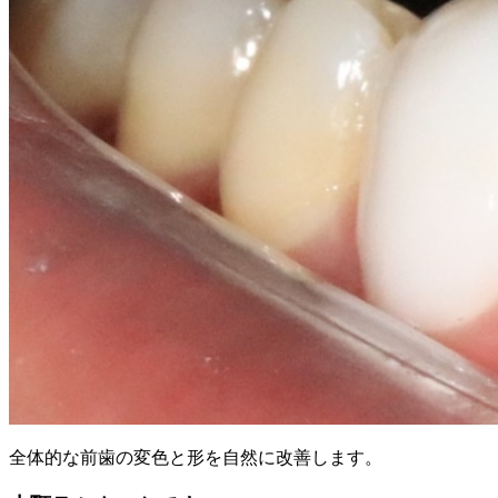
全体的な前歯の変色と形を自然に改善します。