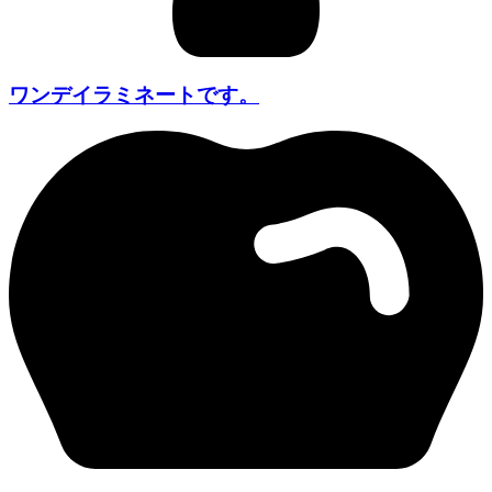
ワンデイラミネートです。