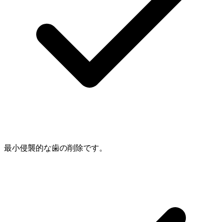
最小侵襲的な歯の削除です。