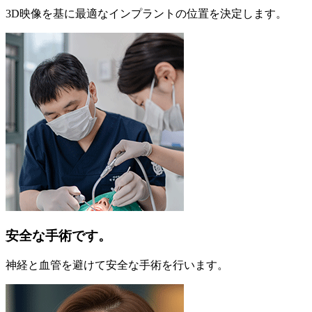
3D映像を基に最適なインプラントの位置を決定します。
安全な手術です。
神経と血管を避けて安全な手術を行います。