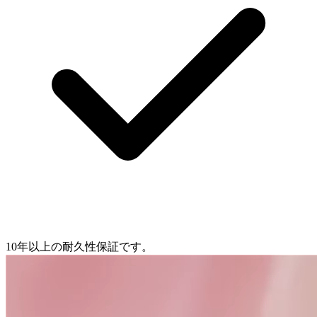
10年以上の耐久性保証です。