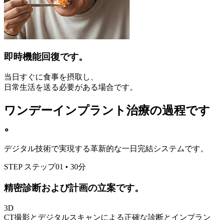
即時機能回復です。
当日すぐに食事を摂取し、
日常生活を送る必要がある場合です。
ワンデーインプラント治療の過程です
。
デジタル技術で実現する革新的な一日完結システムです。
STEP
ステップ01
•
30分
精密診断および計画の立案です。
3D
CT撮影とデジタルスキャンによる正確な診断とインプラン