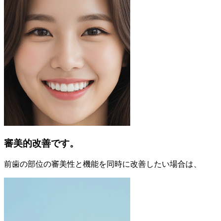
審美的改善です。
前歯の部位の審美性と機能を同時に改善したい場合は、