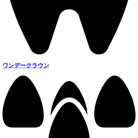
ワンデークラウン