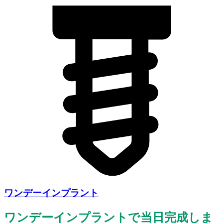
ワンデーインプラント
ワンデーインプラントで当日完成しま