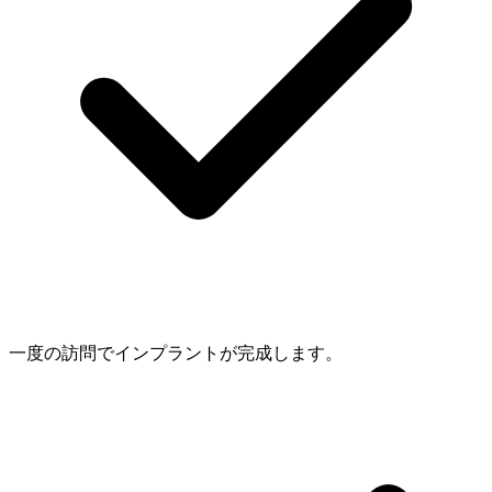
一度の訪問でインプラントが完成します。