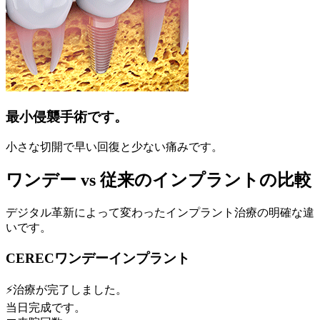
最小侵襲手術です。
小さな切開で早い回復と少ない痛みです。
ワンデー vs 従来のインプラントの比較
デジタル革新によって変わったインプラント治療の明確な違
いです。
CERECワンデーインプラント
⚡
治療が完了しました。
当日完成です。