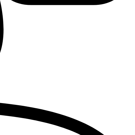
Advanced Medical Equipment