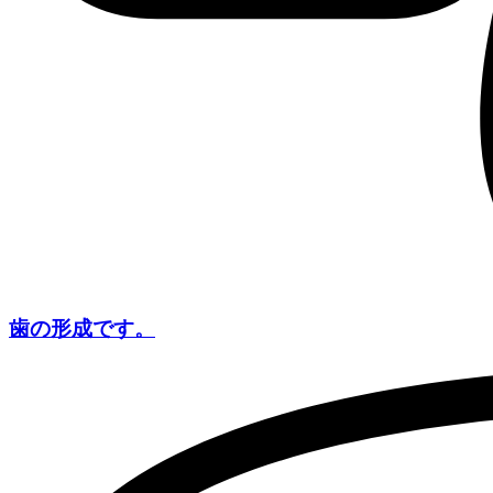
歯の形成です。