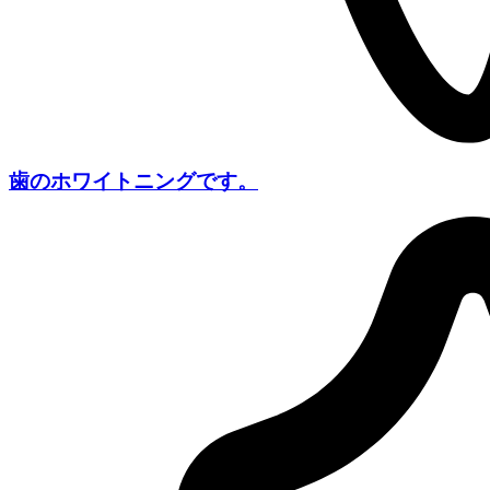
歯のホワイトニングです。