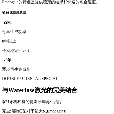
Emdogain的特点是提供稳定的结果和快速的愈合速度。
🎯 临床结果总结
100%
骨再生成功率
8年以上
长期稳定性证明
1-3年
逐步再生完成期
DOUBLE U DENTAL SPECIAL
与Waterlase激光的完美结合
双U牙科独有的特殊牙周再生治疗
完全清除细菌对于最大化Emdogain®