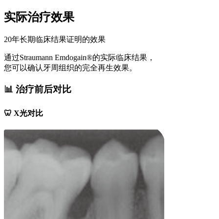
实际治疗效果
20年长期临床结果证明的效果
通过Straumann Emdogain®的实际临床结果，
您可以确认牙周组织的完全再生效果。
📊 治疗前后对比
🦷 X光对比