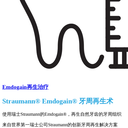
Emdogain再生治疗
Straumann® Emdogain® 牙周再生术
使用瑞士Straumann的Emdogain®，再生自然牙齿的牙周组织
来自世界第一瑞士公司Straumann的创新牙周再生解决方案