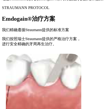
STRAUMANN PROTOCOL
Emdogain®治疗方案
我们精确遵循Straumann提供的标准方案
我们按照瑞士Straumann提供的严格治疗方案，
进行安全精确的牙周再生治疗。