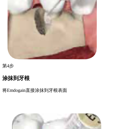
第4步
涂抹到牙根
将Emdogain直接涂抹到牙根表面