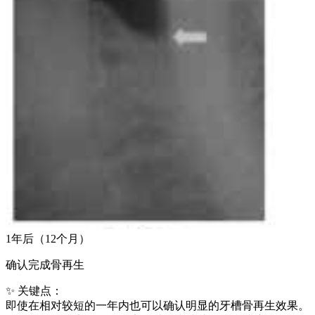
1年后（12个月）
确认完成骨再生
✨ 关键点：
即使在相对较短的一年内也可以确认明显的牙槽骨再生效果。