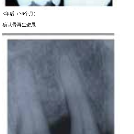
3年后（36个月）
确认骨再生进展