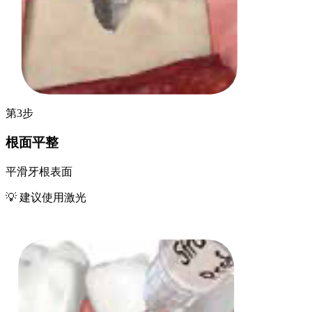
第3步
根面平整
平滑牙根表面
💡 建议使用激光