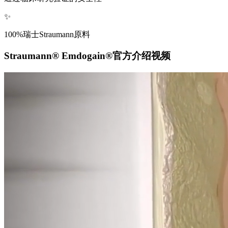
✨
100%瑞士Straumann原料
Straumann® Emdogain®官方介绍视频