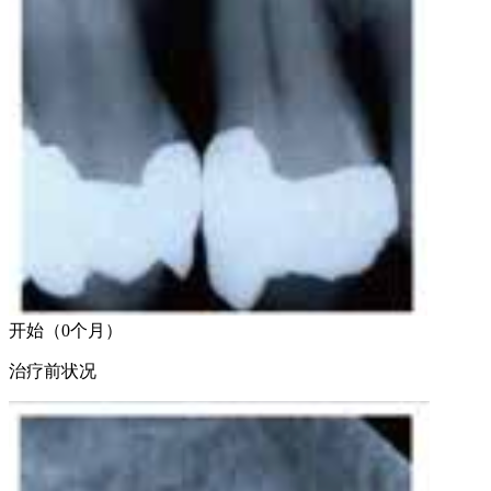
开始（0个月）
治疗前状况