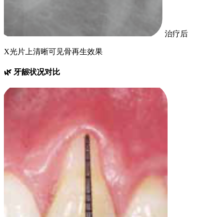
治疗后
X光片上清晰可见骨再生效果
🌿 牙龈状况对比