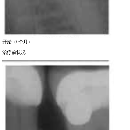
开始（0个月）
治疗前状况