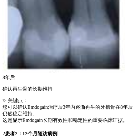
8年后
确认再生骨的长期维持
✨ 关键点：
您可以确认Emdogain治疗后3年内逐渐再生的牙槽骨在8年后
仍然稳定维持。
这是显示Emdogain长期有效性和稳定性的重要临床证据。
2
患者2：12个月随访病例