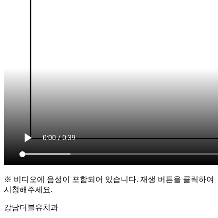
※ 비디오에 음성이 포함되어 있습니다. 재생 버튼을 클릭하여
시청해주세요.
강남더블유치과