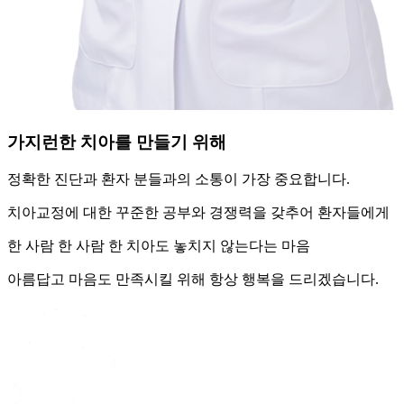
가지런한 치아를 만들기 위해
정확한 진단과 환자 분들과의 소통이 가장 중요합니다.
치아교정에 대한 꾸준한 공부와 경쟁력을 갖추어 환자들에게
한 사람 한 사람 한 치아도 놓치지 않는다는 마음
아름답고 마음도 만족시킬 위해 항상 행복을 드리겠습니다.