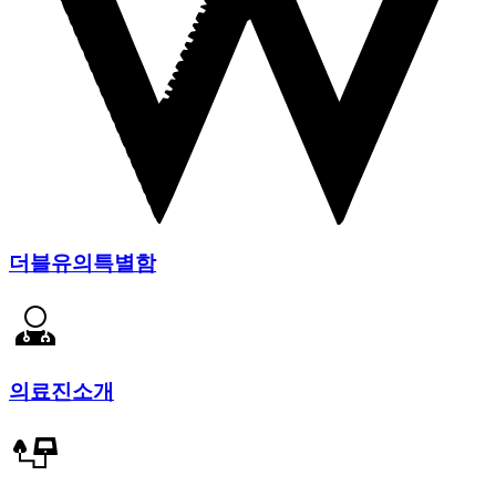
더블유의특별함
의료진소개