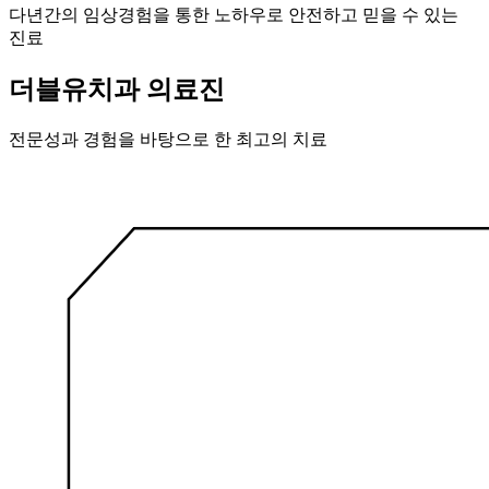
다년간의 임상경험을 통한 노하우로 안전하고 믿을 수 있는
진료
더블유치과 의료진
전문성과 경험을 바탕으로 한 최고의 치료